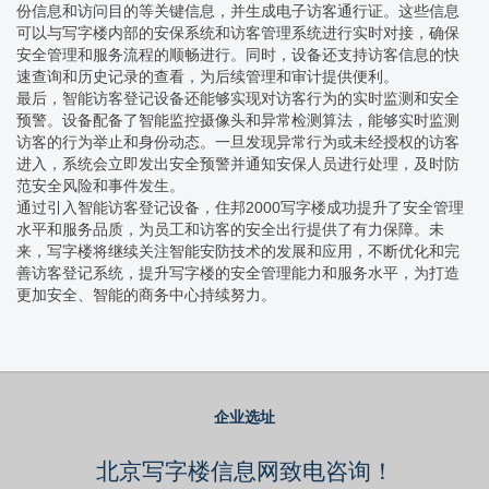
份信息和访问目的等关键信息，并生成电子访客通行证。这些信息
可以与写字楼内部的安保系统和访客管理系统进行实时对接，确保
安全管理和服务流程的顺畅进行。同时，设备还支持访客信息的快
速查询和历史记录的查看，为后续管理和审计提供便利。
最后，智能访客登记设备还能够实现对访客行为的实时监测和安全
预警。设备配备了智能监控摄像头和异常检测算法，能够实时监测
访客的行为举止和身份动态。一旦发现异常行为或未经授权的访客
进入，系统会立即发出安全预警并通知安保人员进行处理，及时防
范安全风险和事件发生。
通过引入智能访客登记设备，住邦2000写字楼成功提升了安全管理
水平和服务品质，为员工和访客的安全出行提供了有力保障。未
来，写字楼将继续关注智能安防技术的发展和应用，不断优化和完
善访客登记系统，提升写字楼的安全管理能力和服务水平，为打造
更加安全、智能的商务中心持续努力。
企业选址
北京写字楼信息网致电咨询！