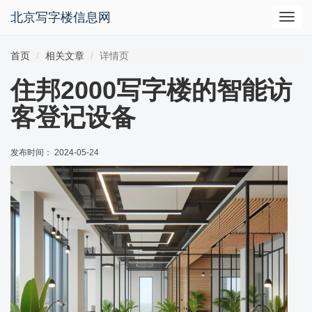
北京写字楼信息网
切
换
导
首页
相关文章
详情页
航
住邦2000写字楼的智能访
客登记设备
发布时间： 2024-05-24