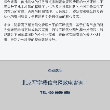
综合来看，依托具体的任务节点来制定会议区费用的分摊逻辑，不
仅提升了成本核算的精确度，也为多元预算团队的协同工作提供了
强有力的支撑。合理的时间管理、人数统计、资源需求确认以及自
动化的费用归集，是构建科学分摊体系的核心要素。
未来，随着写字楼智能化管理水平的不断提升，基于任务节点的财
务分摊逻辑将更加成熟和完善。通过不断优化预约和分摊流程，既
能满足不同预算团队的个性化需求，也能够实现资源的最大化利
用，推动办公环境的整体效能提升。
企业选址
北京写字楼信息网致电咨询！
TEL 400-9959-950