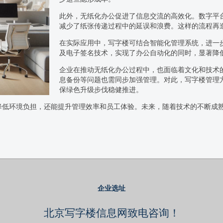
此外，无纸化办公促进了信息交流的高效化。数字平
减少了纸张传递过程中的延误和浪费。这样的流程再
在实际应用中，写字楼可结合智能化管理系统，进一步
及电子签名技术，实现了办公自动化的同时，显著降
企业在推动无纸化办公过程中，也面临着文化和技术
息备份等问题也需同步加强管理。对此，写字楼管理
保绿色升级步伐稳健推进。
降低环境负担，还能提升管理效率和员工体验。未来，随着技术的不断成
企业选址
北京写字楼信息网致电咨询！