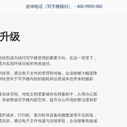
咨询电话（写字楼顾问）：400-9959-950
升级
色转型成为现代写字楼管理的重要方向。在这一背景下，
成为实现环保目标的有效途径。
的转变。通过电子文件的管理和传输，企业能够大幅度降
种转变对于写字楼内部的能耗和运营成本也带来积极影
量实体空间。传统文档需要储存在档案柜中，占用办公面
，有效释放写字楼内部空间，提升办公环境的整洁度和舒
维护成本。打印机、复印机等设备的频繁使用不仅耗电，
成负担。通过电子文件传递与在线审批，企业能够有效减