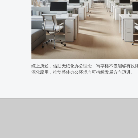
综上所述，借助无纸化办公理念，写字楼不仅能够有效
深化应用，推动整体办公环境向可持续发展方向迈进。