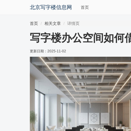
北京写字楼信息网
首页
首页
相关文章
详情页
写字楼办公空间如何
更新日期：
2025-11-02