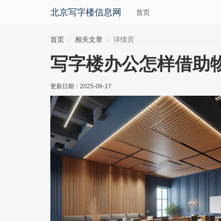
北京写字楼信息网
首页
首页
相关文章
详情页
写字楼办公怎样借助
更新日期：
2025-06-17