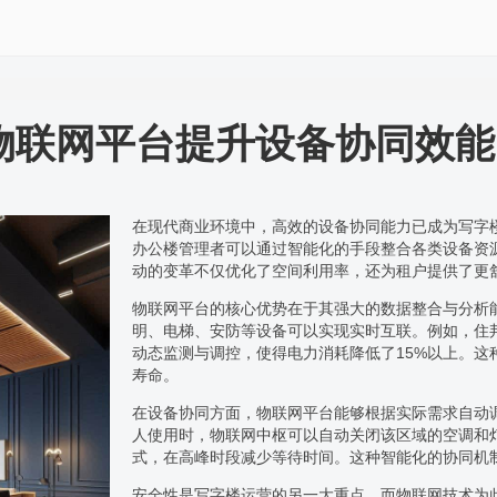
物联网平台提升设备协同效能
在现代商业环境中，高效的设备协同能力已成为写字
办公楼管理者可以通过智能化的手段整合各类设备资
动的变革不仅优化了空间利用率，还为租户提供了更
物联网平台的核心优势在于其强大的数据整合与分析
明、电梯、安防等设备可以实现实时互联。例如，住邦
动态监测与调控，使得电力消耗降低了15%以上。
寿命。
在设备协同方面，物联网平台能够根据实际需求自动
人使用时，物联网中枢可以自动关闭该区域的空调和
式，在高峰时段减少等待时间。这种智能化的协同机
安全性是写字楼运营的另一大重点，而物联网技术为