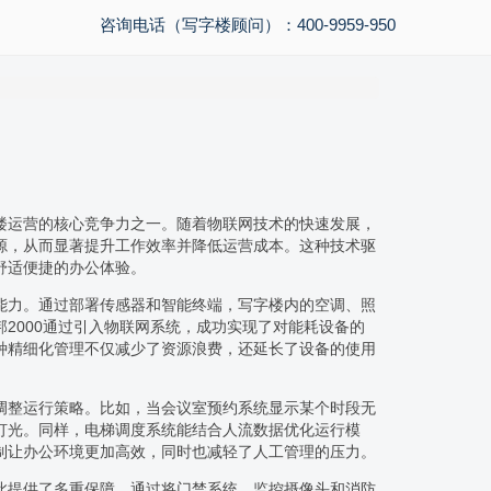
咨询电话（写字楼顾问）：400-9959-950
楼运营的核心竞争力之一。随着物联网技术的快速发展，
源，从而显著提升工作效率并降低运营成本。这种技术驱
舒适便捷的办公体验。
能力。通过部署传感器和智能终端，写字楼内的空调、照
2000通过引入物联网系统，成功实现了对能耗设备的
这种精细化管理不仅减少了资源浪费，还延长了设备的使用
调整运行策略。比如，当会议室预约系统显示某个时段无
灯光。同样，电梯调度系统能结合人流数据优化运行模
制让办公环境更加高效，同时也减轻了人工管理的压力。
此提供了多重保障。通过将门禁系统、监控摄像头和消防