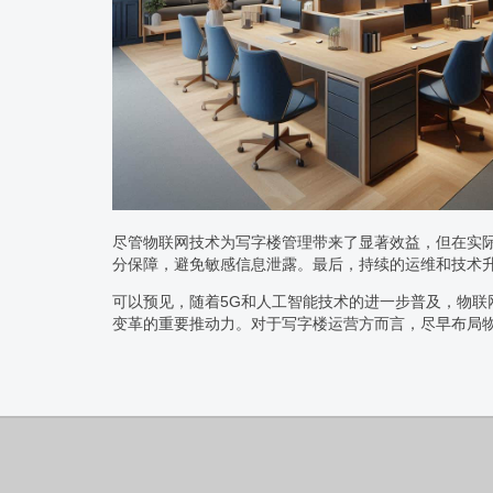
尽管物联网技术为写字楼管理带来了显著效益，但在实
分保障，避免敏感信息泄露。最后，持续的运维和技术
可以预见，随着5G和人工智能技术的进一步普及，物
变革的重要推动力。对于写字楼运营方而言，尽早布局