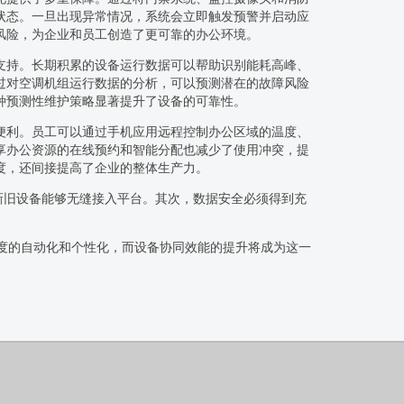
状态。一旦出现异常情况，系统会立即触发预警并启动应
风险，为企业和员工创造了更可靠的办公环境。
支持。长期积累的设备运行数据可以帮助识别能耗高峰、
过对空调机组运行数据的分析，可以预测潜在的故障风险
种预测性维护策略显著提升了设备的可靠性。
便利。员工可以通过手机应用远程控制办公区域的温度、
享办公资源的在线预约和智能分配也减少了使用冲突，提
度，还间接提高了企业的整体生产力。
新旧设备能够无缝接入平台。其次，数据安全必须得到充
度的自动化和个性化，而设备协同效能的提升将成为这一