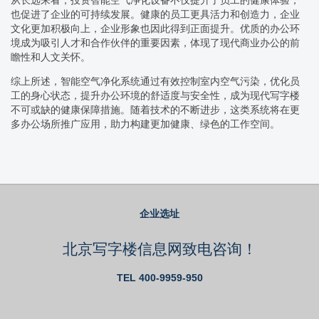
也促进了企业的可持续发展。健康的员工更具活力和创造力，企业
文化更加积极向上，企业形象也因此得到正面提升。优质的办公环
境成为吸引人才和合作伙伴的重要因素，体现了现代商业办公的前
瞻性和人文关怀。
综上所述，智能空气净化系统通过有效控制室内空气污染，优化员
工的身心状态，提升办公环境的舒适度与安全性，成为现代写字楼
不可或缺的健康保障措施。随着技术的不断进步，这类系统将在更
多办公场所推广应用，助力构建更加健康、绿色的工作空间。
企业选址
北京写字楼信息网致电咨询！
TEL 400-9959-950