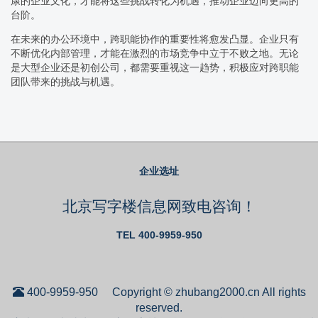
康的企业文化，才能将这些挑战转化为机遇，推动企业迈向更高的
台阶。
在未来的办公环境中，跨职能协作的重要性将愈发凸显。企业只有
不断优化内部管理，才能在激烈的市场竞争中立于不败之地。无论
是大型企业还是初创公司，都需要重视这一趋势，积极应对跨职能
团队带来的挑战与机遇。
企业选址
北京写字楼信息网致电咨询！
TEL 400-9959-950
400-9959-950
Copyright © zhubang2000.cn All rights
reserved.